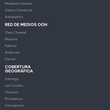
Mobiliario Urbano
Centro Comercial
Aeropuerto
RED DE MEDIOS OOH
Clear Channel
Massiva
Publivia
Andersen
Flesad
COBERTURA
GEOGRÁFICA
Santiago
Las Condes
Vitacura
Providencia
Concepción