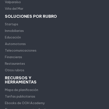
Valparaíso
Viña del Mar
SOLUCIONES POR RUBRO
Startups
Inmobiliarias
Educación
Automotoras
Telecomunicaciones
Financieras
Restaurantes
Otros rubros
RECURSOS Y
HERRAMIENTAS
Mapa de planificación
Tarifas publicitarias
Ebooks de OOH Academy