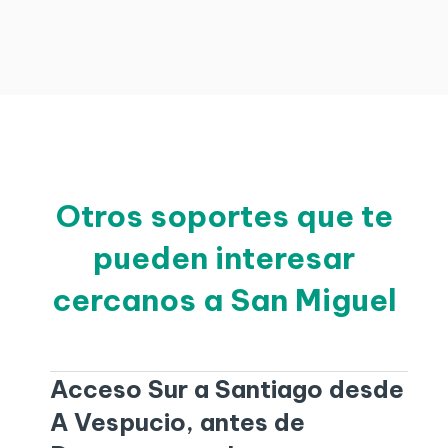
Otros soportes que te
pueden interesar
cercanos a San Miguel
Acceso Sur a Santiago desde
A Vespucio, antes de