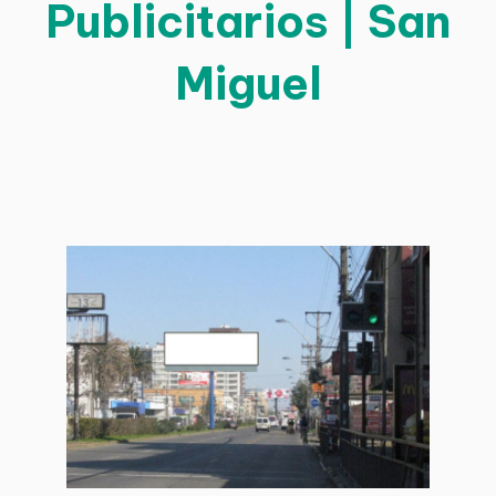
Publicitarios | San
Miguel