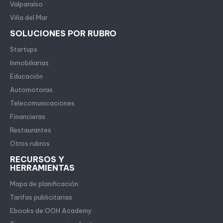
Valparaíso
Viña del Mar
SOLUCIONES POR RUBRO
Startups
Inmobiliarias
Educación
Automotoras
Telecomunicaciones
Financieras
Restaurantes
Otros rubros
RECURSOS Y
HERRAMIENTAS
Mapa de planificación
Tarifas publicitarias
Ebooks de OOH Academy