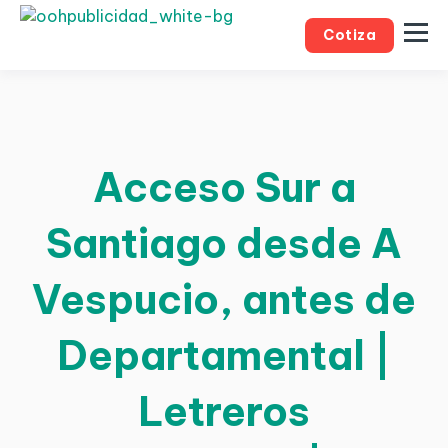
Cotiza
Acceso Sur a
Santiago desde A
Vespucio, antes de
Departamental |
Letreros