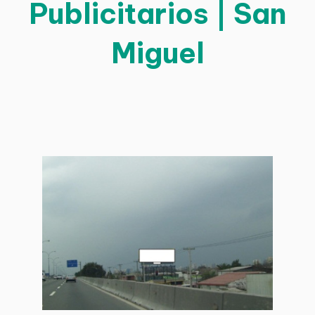
Publicitarios | San
Miguel