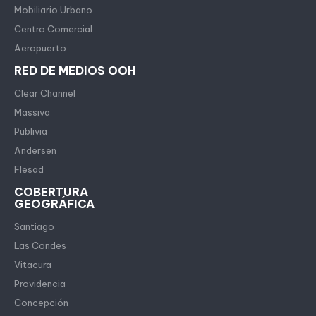
Mobiliario Urbano
Centro Comercial
Aeropuerto
RED DE MEDIOS OOH
Clear Channel
Massiva
Publivia
Andersen
Flesad
COBERTURA
GEOGRÁFICA
Santiago
Las Condes
Vitacura
Providencia
Concepción