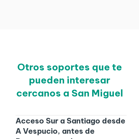
Otros soportes que te
pueden interesar
cercanos a San Miguel
Acceso Sur a Santiago desde
A Vespucio, antes de