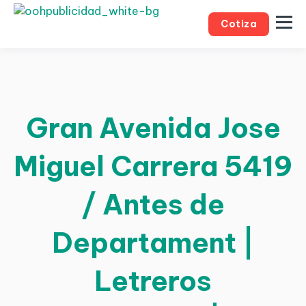
Cotiza
Gran Avenida Jose
Miguel Carrera 5419
/ Antes de
Departament |
Letreros