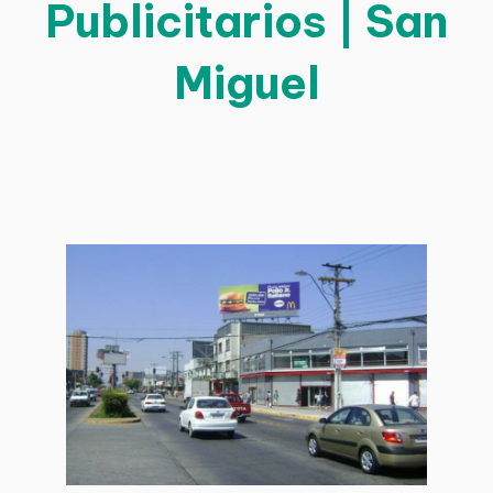
Publicitarios | San
Miguel