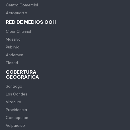
Centro Comercial
Aeropuerto
RED DE MEDIOS OOH
Clear Channel
Massiva
Publivia
Andersen
Flesad
COBERTURA
GEOGRÁFICA
Santiago
Las Condes
Vitacura
Providencia
Concepción
Valparaíso