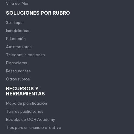
Viña del Mar
SOLUCIONES POR RUBRO
Startups
Inmobiliarias
Educación
Automotoras
Telecomunicaciones
Financieras
Restaurantes
Otros rubros
RECURSOS Y
HERRAMIENTAS
Mapa de planificación
Tarifas publicitarias
Ebooks de OOH Academy
Tips para un anuncio efectivo