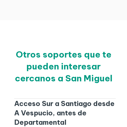
Otros soportes que te
pueden interesar
cercanos a San Miguel
Acceso Sur a Santiago desde
A Vespucio, antes de
Departamental