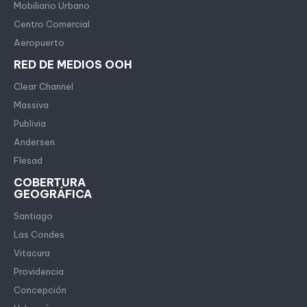
Mobiliario Urbano
Centro Comercial
Aeropuerto
RED DE MEDIOS OOH
Clear Channel
Massiva
Publivia
Andersen
Flesad
COBERTURA
GEOGRÁFICA
Santiago
Las Condes
Vitacura
Providencia
Concepción