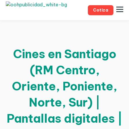
Cotiza
Cines en Santiago
(RM Centro,
Oriente, Poniente,
Norte, Sur) |
Pantallas digitales |