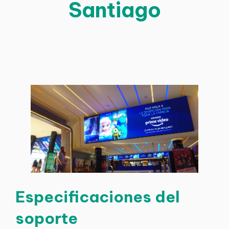
Santiago
Especificaciones del
soporte