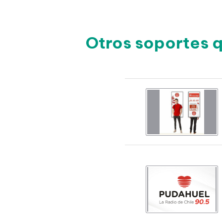
Otros soportes 