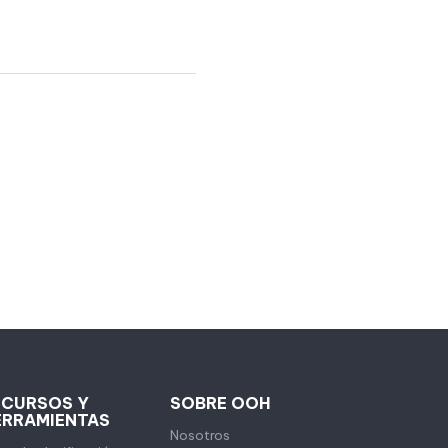
ECURSOS Y
SOBRE OOH
ERRAMIENTAS
Nosotros