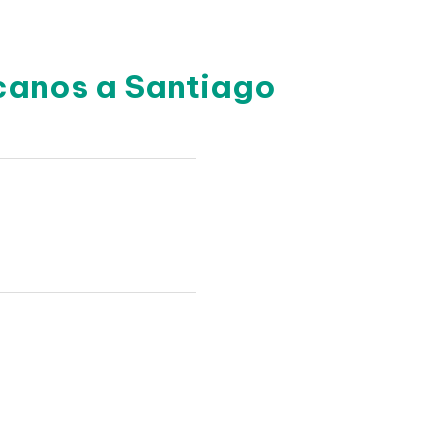
canos a Santiago