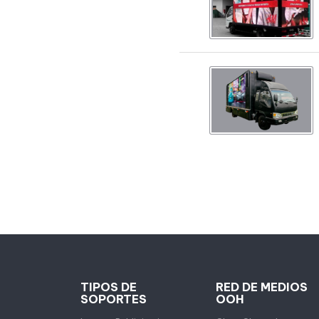
TIPOS DE
RED DE MEDIOS
SOPORTES
OOH