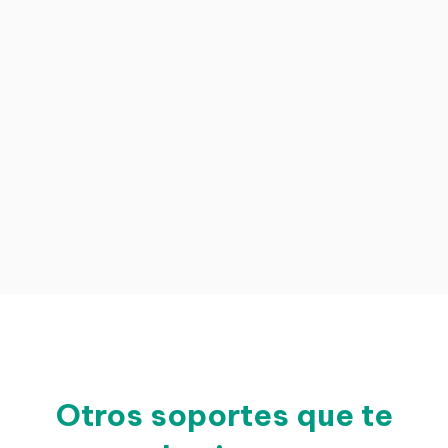
Otros soportes que te