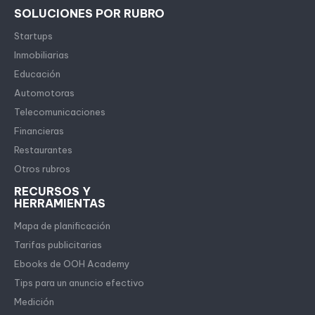
SOLUCIONES POR RUBRO
Startups
Inmobiliarias
Educación
Automotoras
Telecomunicaciones
Financieras
Restaurantes
Otros rubros
RECURSOS Y
HERRAMIENTAS
Mapa de planificación
Tarifas publicitarias
Ebooks de OOH Academy
Tips para un anuncio efectivo
Medición