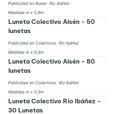
Publicidad en Buses
Río Ibáñez
Medidas
m x
0,9
m
Luneta Colectivo Aisén - 50
lunetas
Publicidad en Colectivos
Río Ibáñez
Medidas
m x
0,3
m
Luneta Colectivo Aisén - 80
lunetas
Publicidad en Colectivos
Río Ibáñez
Medidas
m x
0,3
m
Luneta Colectivo Río Ibáñez -
30 Lunetas