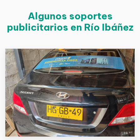
Algunos soportes
publicitarios en Río Ibáñez