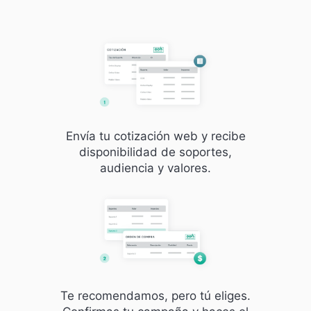
Envía tu cotización web y recibe
disponibilidad de soportes,
audiencia y valores.
Te recomendamos, pero tú eliges.