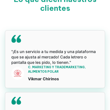
clientes
"¡Es un servicio a tu medida y una plataforma
que se ajusta al mercado! Cada letrero o
pantalla que les pido, lo tienen."
C. MARKETING Y TRADEMARKETING,
ALIMENTOS POLAR
Vikmar Chirinos