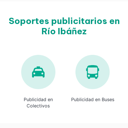
Soportes publicitarios en
Río Ibáñez
Publicidad en
Publicidad en Buses
Colectivos