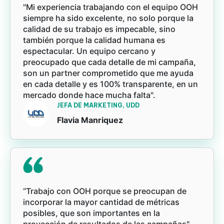
"Mi experiencia trabajando con el equipo OOH
siempre ha sido excelente, no solo porque la
calidad de su trabajo es impecable, sino
también porque la calidad humana es
espectacular. Un equipo cercano y
preocupado que cada detalle de mi campaña,
son un partner comprometido que me ayuda
en cada detalle y es 100% transparente, en un
mercado donde hace mucha falta".
JEFA DE MARKETING, UDD
Flavia Manriquez
“Trabajo con OOH porque se preocupan de
incorporar la mayor cantidad de métricas
posibles, que son importantes en la
proyección de resultados de las campañas".