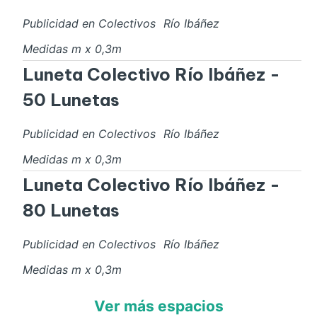
Publicidad en Colectivos
Río Ibáñez
Medidas
m x
0,3
m
Luneta Colectivo Río Ibáñez -
50 Lunetas
Publicidad en Colectivos
Río Ibáñez
Medidas
m x
0,3
m
Luneta Colectivo Río Ibáñez -
80 Lunetas
Publicidad en Colectivos
Río Ibáñez
Medidas
m x
0,3
m
Ver más espacios