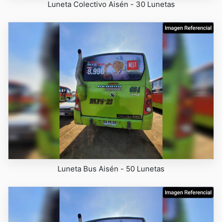
Luneta Colectivo Aisén - 30 Lunetas
Luneta Bus Aisén - 50 Lunetas