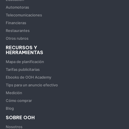
Automotoras
Telecomunicaciones
Financieras
Restaurantes
Otros rubros
RECURSOS Y
HERRAMIENTAS
Mapa de planificación
Tarifas publicitarias
Ebooks de OOH Academy
Tips para un anuncio efectivo
Medición
Cómo comprar
Blog
SOBRE OOH
Nosotros