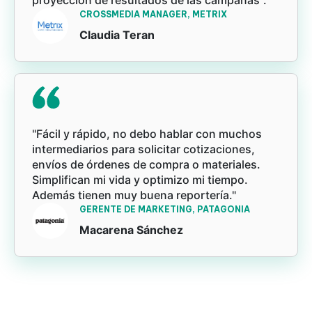
CROSSMEDIA MANAGER, METRIX
Claudia Teran
"Fácil y rápido, no debo hablar con muchos
intermediarios para solicitar cotizaciones,
envíos de órdenes de compra o materiales.
Simplifican mi vida y optimizo mi tiempo.
Además tienen muy buena reportería."
GERENTE DE MARKETING, PATAGONIA
Macarena Sánchez