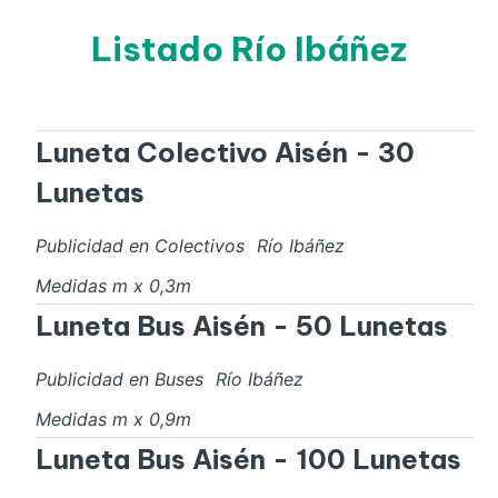
Listado Río Ibáñez
Luneta Colectivo Aisén - 30
Lunetas
Publicidad en Colectivos
Río Ibáñez
Medidas
m x
0,3
m
Luneta Bus Aisén - 50 Lunetas
Publicidad en Buses
Río Ibáñez
Medidas
m x
0,9
m
Luneta Bus Aisén - 100 Lunetas