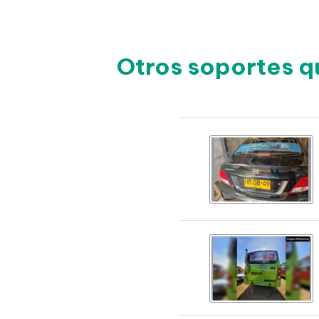
Otros soportes q