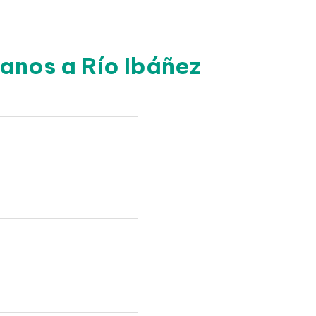
anos a Río Ibáñez