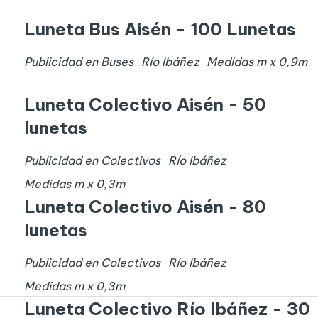
Luneta Bus Aisén - 100 Lunetas
Publicidad en Buses
Río Ibáñez
Medidas
m x
0,9
m
Luneta Colectivo Aisén - 50
lunetas
Publicidad en Colectivos
Río Ibáñez
Medidas
m x
0,3
m
Luneta Colectivo Aisén - 80
lunetas
Publicidad en Colectivos
Río Ibáñez
Medidas
m x
0,3
m
Luneta Colectivo Río Ibáñez - 30