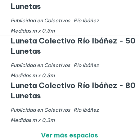
Lunetas
Publicidad en Colectivos
Río Ibáñez
Medidas
m x
0,3
m
Luneta Colectivo Río Ibáñez - 50
Lunetas
Publicidad en Colectivos
Río Ibáñez
Medidas
m x
0,3
m
Luneta Colectivo Río Ibáñez - 80
Lunetas
Publicidad en Colectivos
Río Ibáñez
Medidas
m x
0,3
m
Ver más espacios