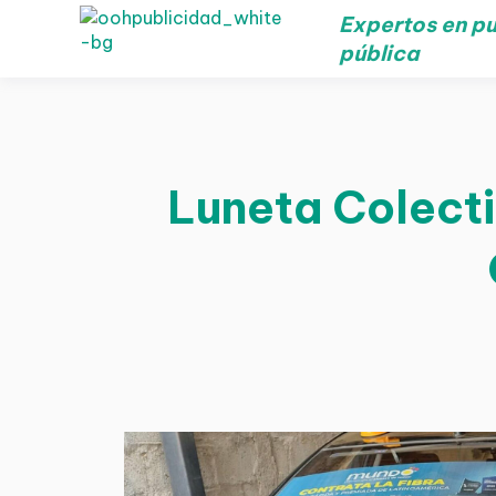
Expertos en pu
pública
Luneta Colecti