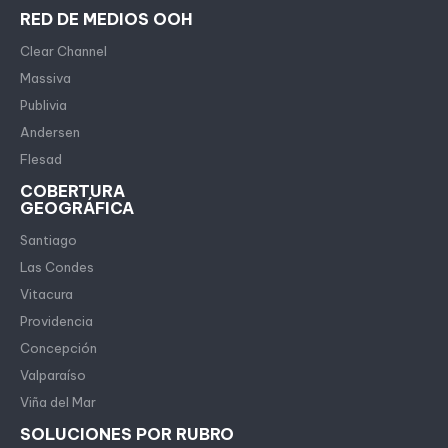
RED DE MEDIOS OOH
Clear Channel
Massiva
Publivia
Andersen
Flesad
COBERTURA
GEOGRÁFICA
Santiago
Las Condes
Vitacura
Providencia
Concepción
Valparaíso
Viña del Mar
SOLUCIONES POR RUBRO