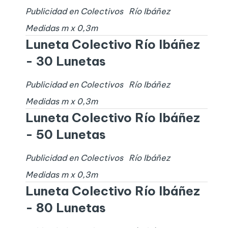
Publicidad en Colectivos
Río Ibáñez
Medidas
m x
0,3
m
Luneta Colectivo Río Ibáñez
- 30 Lunetas
Publicidad en Colectivos
Río Ibáñez
Medidas
m x
0,3
m
Luneta Colectivo Río Ibáñez
- 50 Lunetas
Publicidad en Colectivos
Río Ibáñez
Medidas
m x
0,3
m
Luneta Colectivo Río Ibáñez
- 80 Lunetas