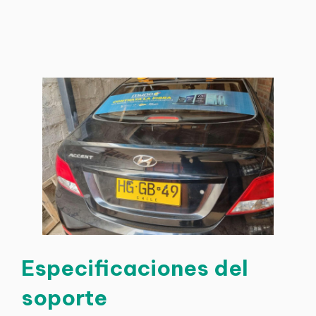
Especificaciones del
soporte