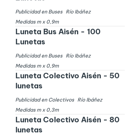
Publicidad en Buses
Río Ibáñez
Medidas
m x
0,9
m
Luneta Bus Aisén - 100
Lunetas
Publicidad en Buses
Río Ibáñez
Medidas
m x
0,9
m
Luneta Colectivo Aisén - 50
lunetas
Publicidad en Colectivos
Río Ibáñez
Medidas
m x
0,3
m
Luneta Colectivo Aisén - 80
lunetas