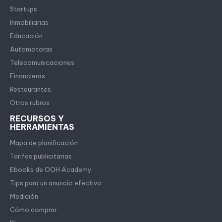
Startups
Inmobiliarias
Educación
Automotoras
Telecomunicaciones
Financieras
Restaurantes
Otros rubros
RECURSOS Y
HERRAMIENTAS
Mapa de planificación
Tarifas publicitarias
Ebooks de OOH Academy
Tips para un anuncio efectivo
Medición
Cómo comprar