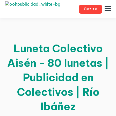
Cotiza
Luneta Colectivo
Aisén - 80 lunetas |
Publicidad en
Colectivos | Río
Ibáñez