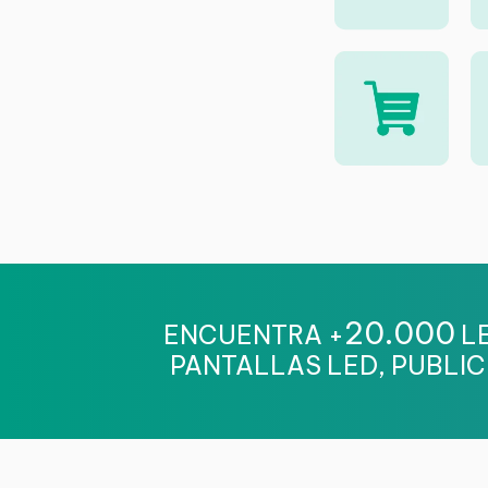
20.000
ENCUENTRA +
LE
PANTALLAS LED, PUBLIC