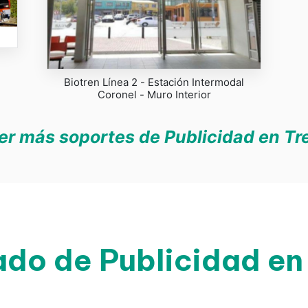
Biotren Línea 2 - Estación Intermodal
Coronel - Muro Interior
er más soportes de Publicidad en Tr
ado de Publicidad en