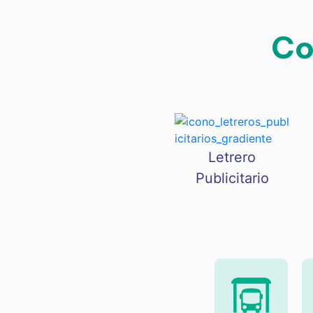
Co
Letrero
Publicitario