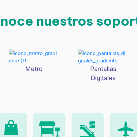
noce nuestros sopor
Metro
Pantallas
Digitales