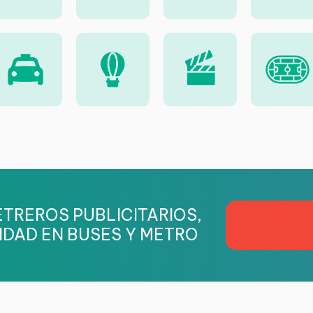
TREROS PUBLICITARIOS,
IDAD EN BUSES Y METRO