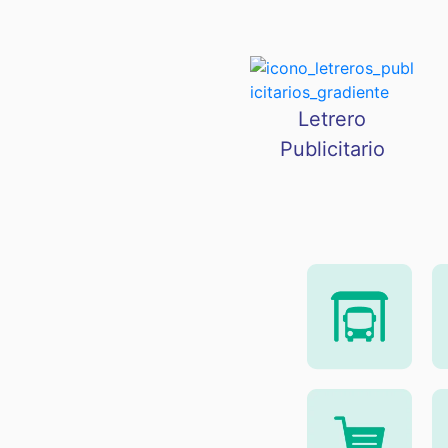
Letrero
Publicitario