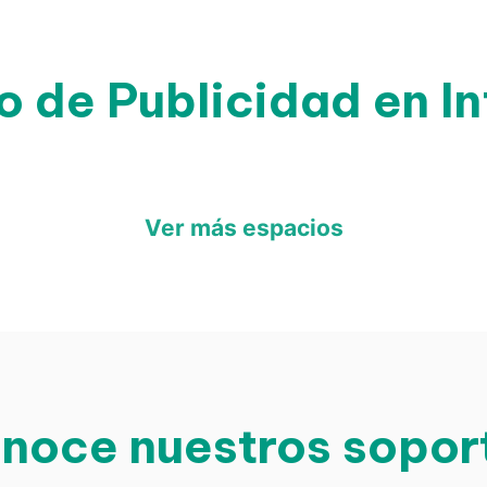
o de Publicidad en In
Ver más espacios
noce nuestros sopor