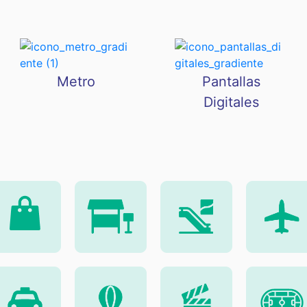
Metro
Pantallas
Digitales