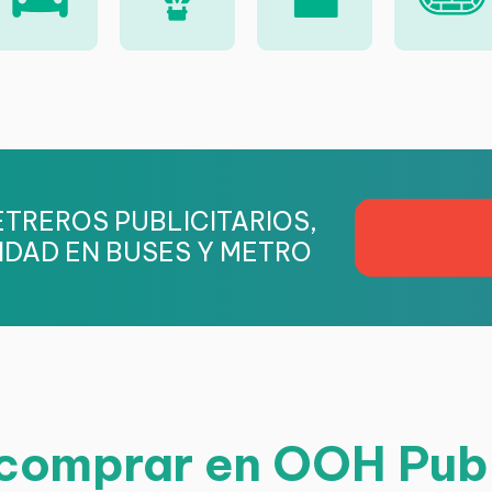
TREROS PUBLICITARIOS,
IDAD EN BUSES Y METRO
omprar en OOH Pub