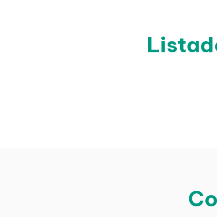
Listad
Co