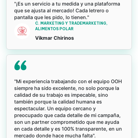
"¡Es un servicio a tu medida y una plataforma
que se ajusta al mercado! Cada letrero o
pantalla que les pido, lo tienen."
C. MARKETING Y TRADEMARKETING,
ALIMENTOS POLAR
Vikmar Chirinos
"Mi experiencia trabajando con el equipo OOH
siempre ha sido excelente, no solo porque la
calidad de su trabajo es impecable, sino
también porque la calidad humana es
espectacular. Un equipo cercano y
preocupado que cada detalle de mi campaña,
son un partner comprometido que me ayuda
en cada detalle y es 100% transparente, en un
mercado donde hace mucha falta".