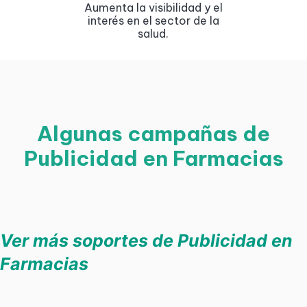
Aumenta la visibilidad y el
interés en el sector de la
salud.
Algunas campañas de
Publicidad en Farmacias
Ver más soportes de Publicidad en
Farmacias