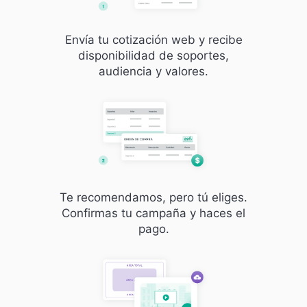
Envía tu cotización web y recibe
disponibilidad de soportes,
audiencia y valores.
Te recomendamos, pero tú eliges.
Confirmas tu campaña y haces el
pago.