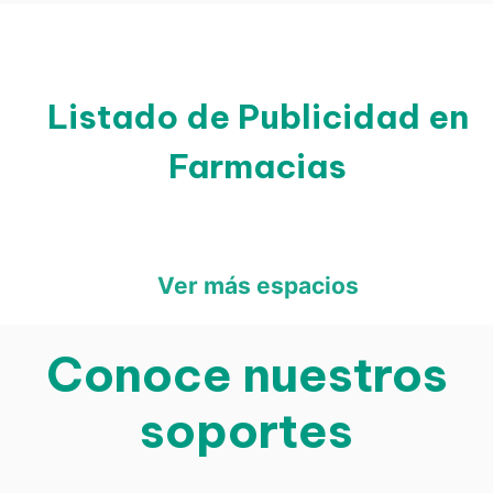
Listado de Publicidad en
Farmacias
Ver más espacios
Conoce nuestros
soportes