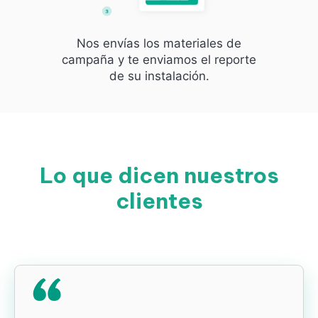
Nos envías los materiales de
campaña y te enviamos el reporte
de su instalación.
Lo que dicen nuestros
clientes