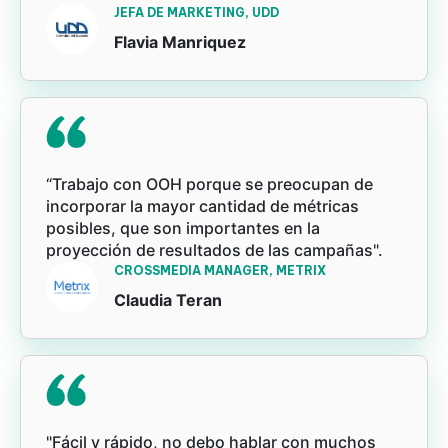
JEFA DE MARKETING, UDD
Flavia Manriquez
“Trabajo con OOH porque se preocupan de
incorporar la mayor cantidad de métricas
posibles, que son importantes en la
proyección de resultados de las campañas".
CROSSMEDIA MANAGER, METRIX
Claudia Teran
"Fácil y rápido, no debo hablar con muchos