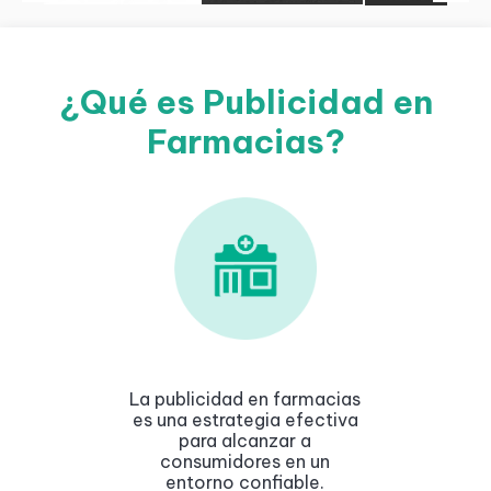
¿Qué es Publicidad en
Farmacias?
La publicidad en farmacias
es una estrategia efectiva
para alcanzar a
consumidores en un
entorno confiable.