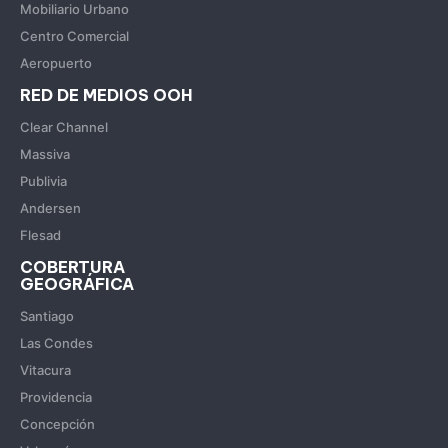
Mobiliario Urbano
Centro Comercial
Aeropuerto
RED DE MEDIOS OOH
Clear Channel
Massiva
Publivia
Andersen
Flesad
COBERTURA
GEOGRÁFICA
Santiago
Las Condes
Vitacura
Providencia
Concepción