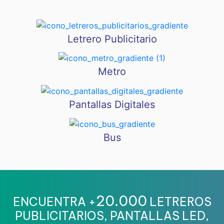
Letrero Publicitario
Metro
Pantallas Digitales
Bus
20.000
ENCUENTRA +
LETREROS
PUBLICITARIOS, PANTALLAS LED,