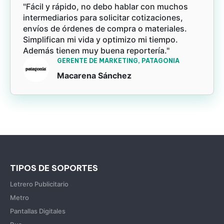
"Fácil y rápido, no debo hablar con muchos
intermediarios para solicitar cotizaciones,
envíos de órdenes de compra o materiales.
Simplifican mi vida y optimizo mi tiempo.
Además tienen muy buena reportería."
GERENTE DE MARKETING, PATAGONIA
Macarena Sánchez
TIPOS DE SOPORTES
Letrero Publicitario
Metro
Pantallas Digitales