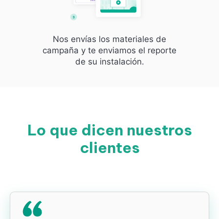
Nos envías los materiales de
campaña y te enviamos el reporte
de su instalación.
Lo que dicen nuestros
clientes