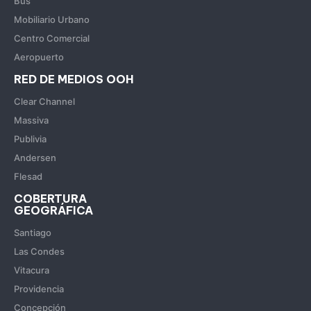
Bus
Mobiliario Urbano
Centro Comercial
Aeropuerto
RED DE MEDIOS OOH
Clear Channel
Massiva
Publivia
Andersen
Flesad
COBERTURA
GEOGRÁFICA
Santiago
Las Condes
Vitacura
Providencia
Concepción