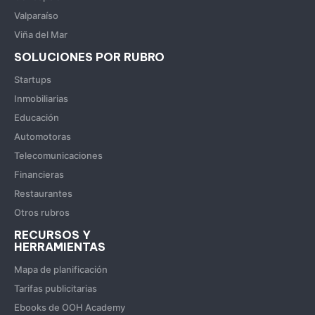
Valparaíso
Viña del Mar
SOLUCIONES POR RUBRO
Startups
Inmobiliarias
Educación
Automotoras
Telecomunicaciones
Financieras
Restaurantes
Otros rubros
RECURSOS Y
HERRAMIENTAS
Mapa de planificación
Tarifas publicitarias
Ebooks de OOH Academy