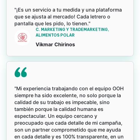
"¡Es un servicio a tu medida y una plataforma
que se ajusta al mercado! Cada letrero o
pantalla que les pido, lo tienen."
C. MARKETING Y TRADEMARKETING,
ALIMENTOS POLAR
Vikmar Chirinos
"Mi experiencia trabajando con el equipo OOH
siempre ha sido excelente, no solo porque la
calidad de su trabajo es impecable, sino
también porque la calidad humana es
espectacular. Un equipo cercano y
preocupado que cada detalle de mi campaña,
son un partner comprometido que me ayuda
en cada detalle y es 100% transparente, en un