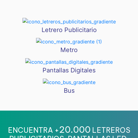
Letrero Publicitario
Metro
Pantallas Digitales
Bus
20.000
ENCUENTRA +
LETREROS