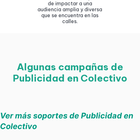
de impactar a una
audiencia amplia y diversa
que se encuentra en las
calles.
Algunas campañas de
Publicidad en Colectivo
Ver más soportes de Publicidad en
Colectivo