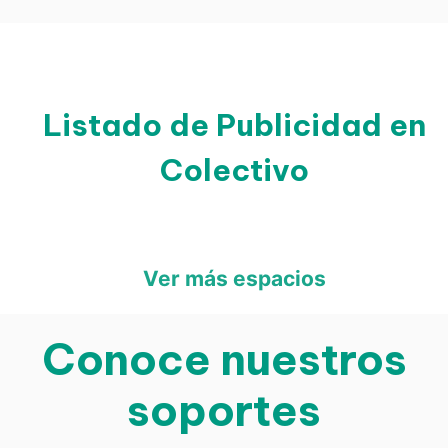
Listado de Publicidad en
Colectivo
Ver más espacios
Conoce nuestros
soportes