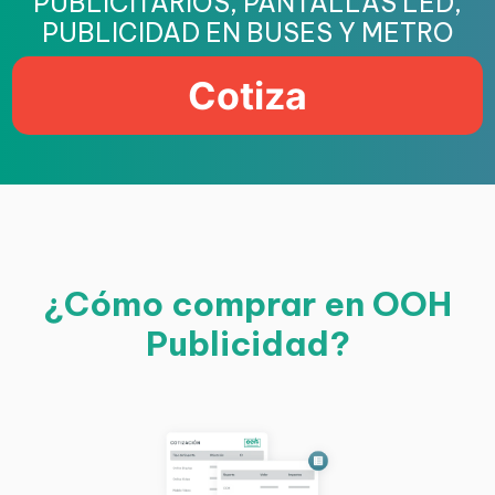
PUBLICITARIOS, PANTALLAS LED,
PUBLICIDAD EN BUSES Y METRO
Cotiza
¿Cómo comprar en OOH
Publicidad?