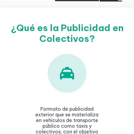
¿Qué es la Publicidad en
Colectivos?
Formato de publicidad
exterior que se materializa
en vehículos de transporte
público como taxis y
colectivos, con el objetivo