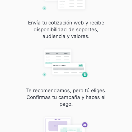
Envía tu cotización web y recibe
disponibilidad de soportes,
audiencia y valores.
Te recomendamos, pero tú eliges.
Confirmas tu campaña y haces el
pago.