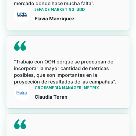
mercado donde hace mucha falta".
JEFA DE MARKETING, UDD
Flavia Manriquez
“Trabajo con OOH porque se preocupan de
incorporar la mayor cantidad de métricas
posibles, que son importantes en la
proyección de resultados de las campañas".
CROSSMEDIA MANAGER, METRIX
Claudia Teran