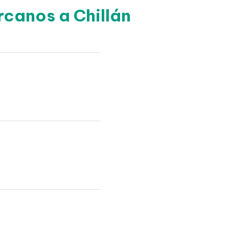
rcanos a Chillán