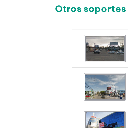
Otros soportes 