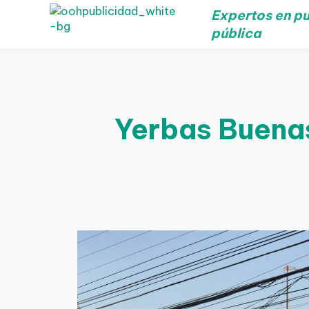
Expertos en pu
pública
Yerbas Buenas 