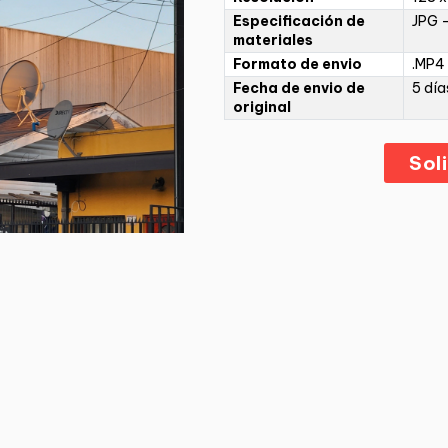
Especificación de
JPG -
materiales
Formato de envio
.MP4 
Fecha de envio de
5 día
original
Sol