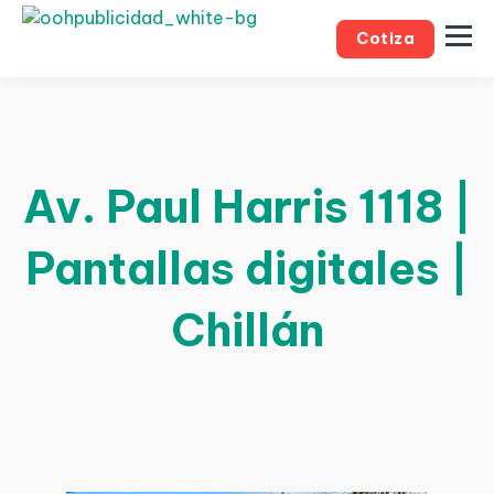
Cotiza
Av. Paul Harris 1118 |
Pantallas digitales |
Chillán