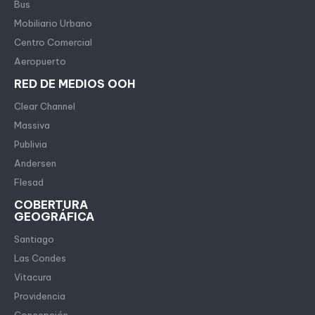
Bus
Mobiliario Urbano
Centro Comercial
Aeropuerto
RED DE MEDIOS OOH
Clear Channel
Massiva
Publivia
Andersen
Flesad
COBERTURA
GEOGRÁFICA
Santiago
Las Condes
Vitacura
Providencia