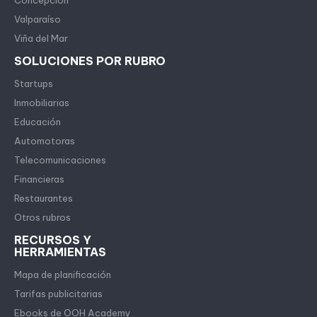
Concepción
Valparaíso
Viña del Mar
SOLUCIONES POR RUBRO
Startups
Inmobiliarias
Educación
Automotoras
Telecomunicaciones
Financieras
Restaurantes
Otros rubros
RECURSOS Y
HERRAMIENTAS
Mapa de planificación
Tarifas publicitarias
Ebooks de OOH Academy