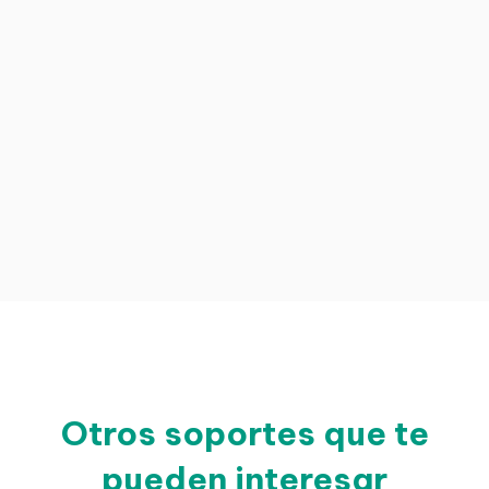
Otros soportes que te
pueden interesar