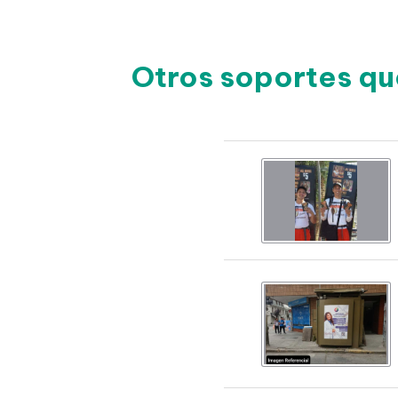
Otros soportes qu