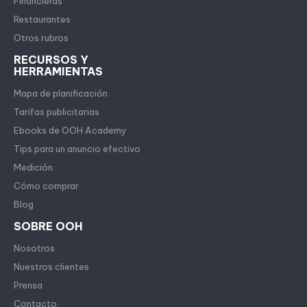
Financieras
Restaurantes
Otros rubros
RECURSOS Y
HERRAMIENTAS
Mapa de planificación
Tarifas publicitarias
Ebooks de OOH Academy
Tips para un anuncio efectivo
Medición
Cómo comprar
Blog
SOBRE OOH
Nosotros
Nuestros clientes
Prensa
Contacto