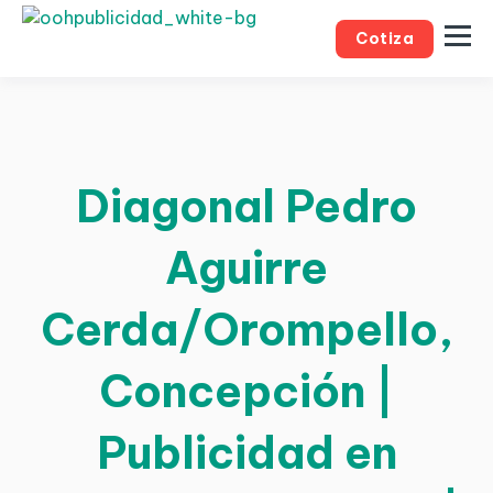
Cotiza
Diagonal Pedro
Aguirre
Cerda/Orompello,
Concepción |
Publicidad en