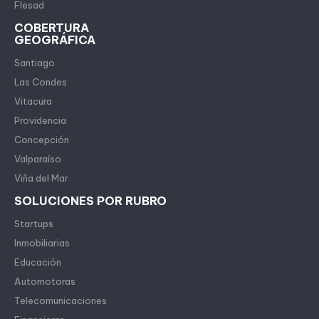
Flesad
COBERTURA
GEOGRÁFICA
Santiago
Las Condes
Vitacura
Providencia
Concepción
Valparaíso
Viña del Mar
SOLUCIONES POR RUBRO
Startups
Inmobiliarias
Educación
Automotoras
Telecomunicaciones