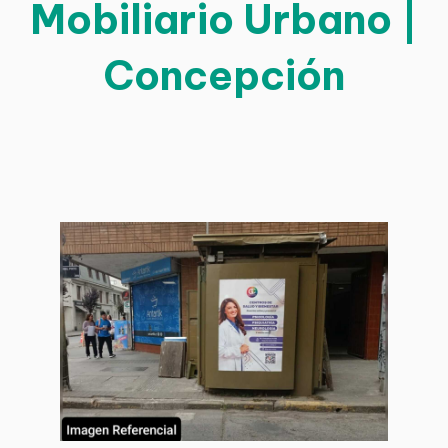
Mobiliario Urbano |
Concepción