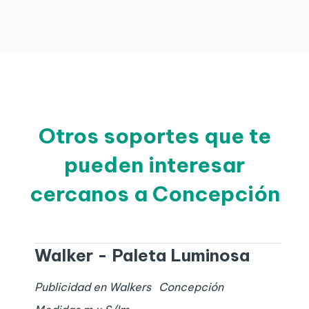
Otros soportes que te
pueden interesar
cercanos a Concepción
Walker - Paleta Luminosa
Publicidad en Walkers
Concepción