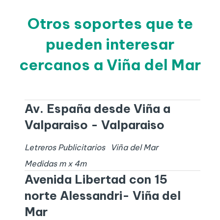
Otros soportes que te
pueden interesar
cercanos a Viña del Mar
Av. España desde Viña a
Valparaiso - Valparaiso
Letreros Publicitarios
Viña del Mar
Medidas
m x
4
m
Avenida Libertad con 15
norte Alessandri- Viña del
Mar