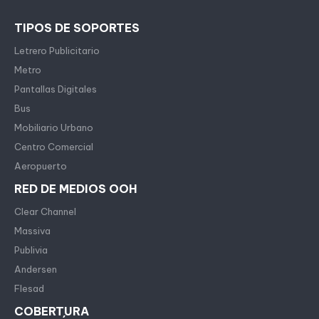
TIPOS DE SOPORTES
Letrero Publicitario
Metro
Pantallas Digitales
Bus
Mobiliario Urbano
Centro Comercial
Aeropuerto
RED DE MEDIOS OOH
Clear Channel
Massiva
Publivia
Andersen
Flesad
COBERTURA