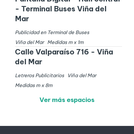
- Terminal Buses Viña del
Mar
Publicidad en Terminal de Buses
Viña del Mar
Medidas
m x
1
m
Calle Valparaíso 716 - Viña
del Mar
Letreros Publicitarios
Viña del Mar
Medidas
m x
8
m
Ver más espacios