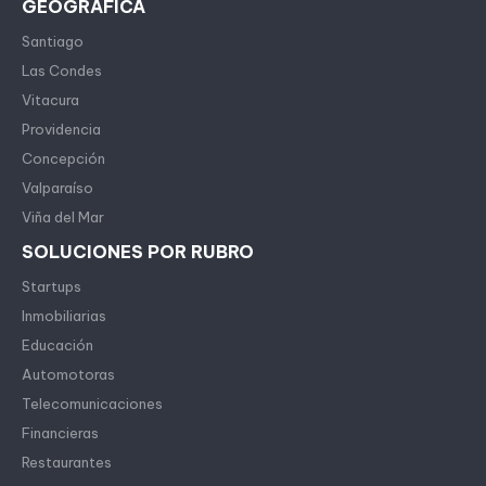
GEOGRÁFICA
Santiago
Las Condes
Vitacura
Providencia
Concepción
Valparaíso
Viña del Mar
SOLUCIONES POR RUBRO
Startups
Inmobiliarias
Educación
Automotoras
Telecomunicaciones
Financieras
Restaurantes