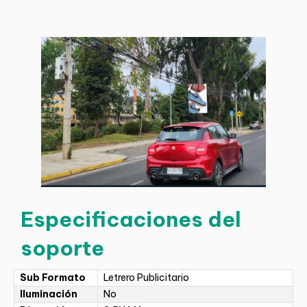
Especificaciones del
soporte
Sub Formato
Letrero Publicitario
Iluminación
No