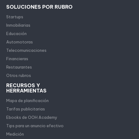
SOLUCIONES POR RUBRO
Startups
Inmobiliarias
Educación
Automotoras
Telecomunicaciones
Financieras
Restaurantes
Otros rubros
RECURSOS Y
HERRAMIENTAS
Mapa de planificación
Tarifas publicitarias
Ebooks de OOH Academy
Tips para un anuncio efectivo
Medición