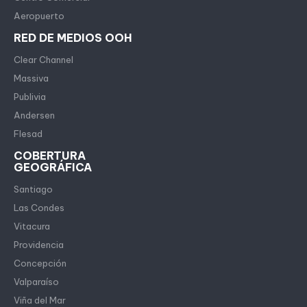
Aeropuerto
RED DE MEDIOS OOH
Clear Channel
Massiva
Publivia
Andersen
Flesad
COBERTURA
GEOGRÁFICA
Santiago
Las Condes
Vitacura
Providencia
Concepción
Valparaíso
Viña del Mar