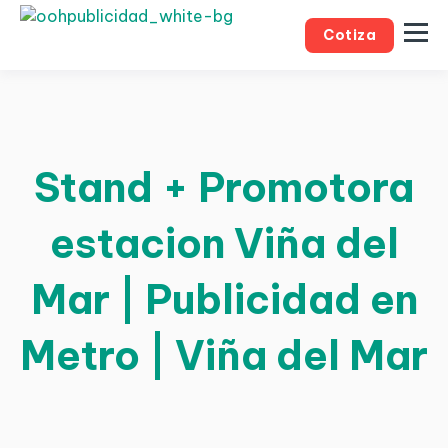
Cotiza
Stand + Promotora
estacion Viña del
Mar | Publicidad en
Metro | Viña del Mar