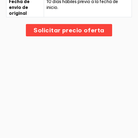
Fecha de
10 días hábiles previo a la fecha de
envio de
inicio.
original
Solicitar precio oferta