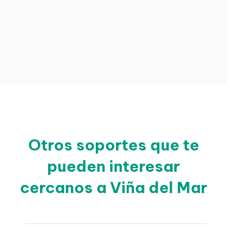
Otros soportes que te
pueden interesar
cercanos a Viña del Mar