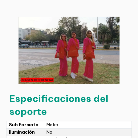
Especificaciones del
soporte
Sub Formato
Metro
Iluminación
No