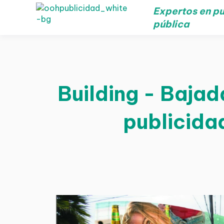
Expertos en pu
pública
Building - Bajad
publicida