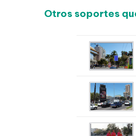
Otros soportes qu