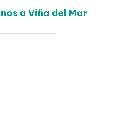
nos a Viña del Mar