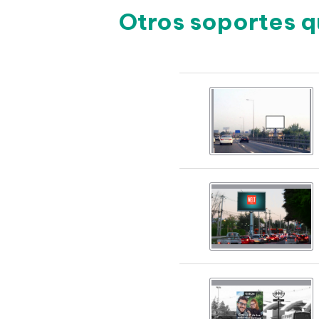
Otros soportes q