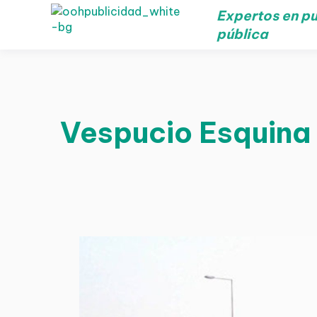
Expertos en pu
pública
Vespucio Esquina S