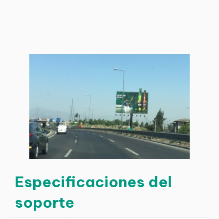
Especificaciones del
soporte