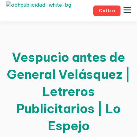
Cotiza
Vespucio antes de
General Velásquez |
Letreros
Publicitarios | Lo
Espejo