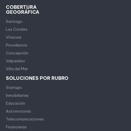
COBERTURA
GEOGRÁFICA
Santiago
Las Condes
Vitacura
Providencia
Concepción
Valparaíso
Viña del Mar
SOLUCIONES POR RUBRO
Startups
Inmobiliarias
Educación
Automotoras
Telecomunicaciones
Financieras