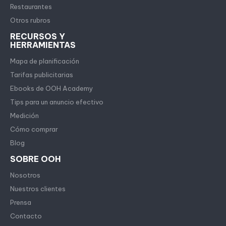
Restaurantes
Otros rubros
RECURSOS Y
HERRAMIENTAS
Mapa de planificación
Tarifas publicitarias
Ebooks de OOH Academy
Tips para un anuncio efectivo
Medición
Cómo comprar
Blog
SOBRE OOH
Nosotros
Nuestros clientes
Prensa
Contacto