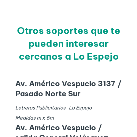
Otros soportes que te
pueden interesar
cercanos a Lo Espejo
Av. Américo Vespucio 3137 /
Pasado Norte Sur
Letreros Publicitarios
Lo Espejo
Medidas
m x
6
m
Av. Américo Vespucio /