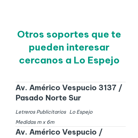
Otros soportes que te
pueden interesar
cercanos a Lo Espejo
Av. Américo Vespucio 3137 /
Pasado Norte Sur
Letreros Publicitarios
Lo Espejo
Medidas
m x
6
m
Av. Américo Vespucio /