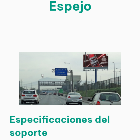
Espejo
Especificaciones del
soporte