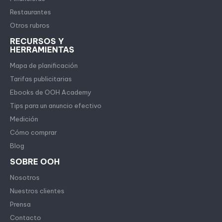
Restaurantes
Otros rubros
RECURSOS Y
HERRAMIENTAS
Mapa de planificación
Tarifas publicitarias
Ebooks de OOH Academy
Tips para un anuncio efectivo
Medición
Cómo comprar
Blog
SOBRE OOH
Nosotros
Nuestros clientes
Prensa
Contacto