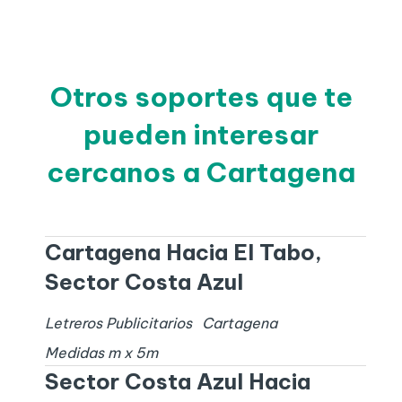
Otros soportes que te
pueden interesar
cercanos a Cartagena
Cartagena Hacia El Tabo,
Sector Costa Azul
Letreros Publicitarios
Cartagena
Medidas
m x
5
m
Sector Costa Azul Hacia