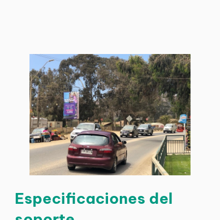
Especificaciones del
soporte