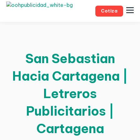
Cotiza
San Sebastian
Hacia Cartagena |
Letreros
Publicitarios |
Cartagena