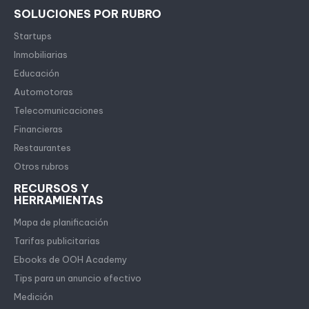
SOLUCIONES POR RUBRO
Startups
Inmobiliarias
Educación
Automotoras
Telecomunicaciones
Financieras
Restaurantes
Otros rubros
RECURSOS Y
HERRAMIENTAS
Mapa de planificación
Tarifas publicitarias
Ebooks de OOH Academy
Tips para un anuncio efectivo
Medición