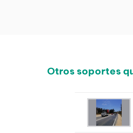
Otros soportes q