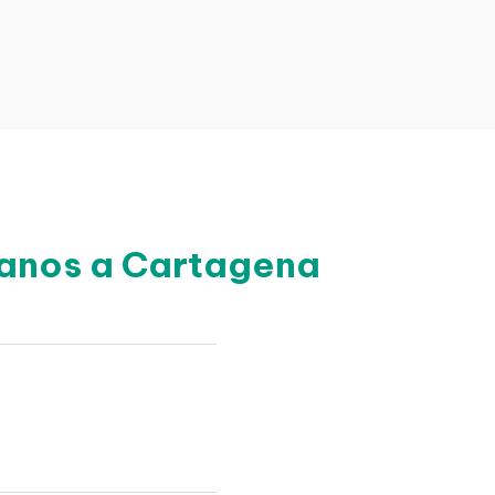
canos a Cartagena