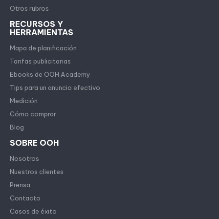
Otros rubros
RECURSOS Y
HERRAMIENTAS
Mapa de planificación
Tarifas publicitarias
Ebooks de OOH Academy
Tips para un anuncio efectivo
Medición
Cómo comprar
Blog
SOBRE OOH
Nosotros
Nuestros clientes
Prensa
Contacto
Casos de éxito