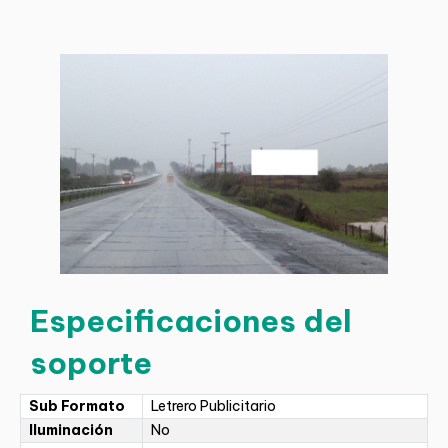
Especificaciones del
soporte
Sub Formato
Letrero Publicitario
Iluminación
No