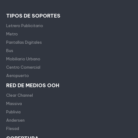
TIPOS DE SOPORTES
Letrero Publicitario
Metro
Pantallas Digitales
Bus
Mobiliario Urbano
Centro Comercial
Aeropuerto
RED DE MEDIOS OOH
Clear Channel
Massiva
Publivia
Andersen
Flesad