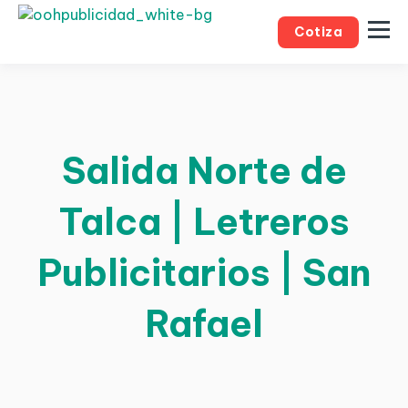
Cotiza
Salida Norte de
Talca | Letreros
Publicitarios | San
Rafael