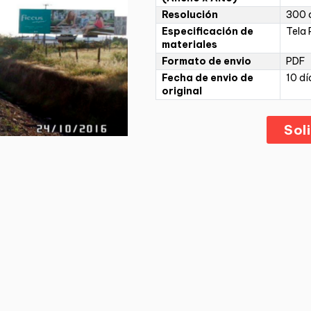
Resolución
300 d
Especificación de
Tela 
materiales
Formato de envio
PDF
Fecha de envio de
10 dí
original
Sol