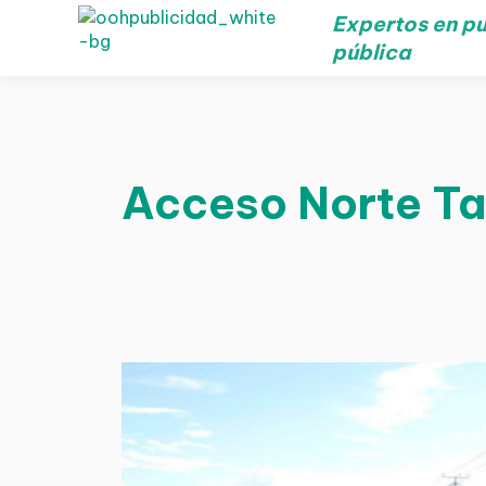
Expertos en pu
pública
Acceso Norte Tal