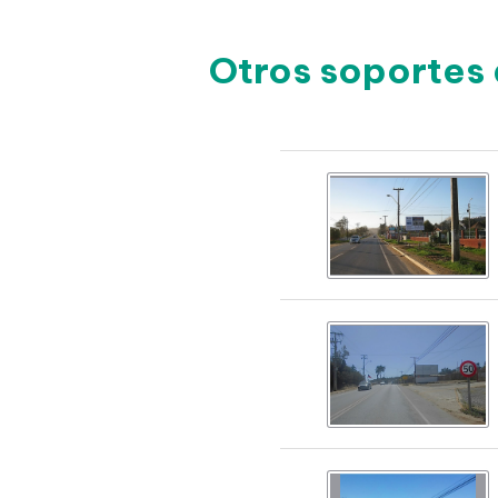
Otros soportes 