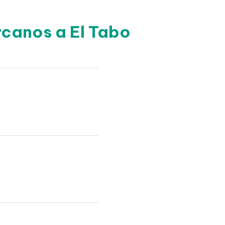
rcanos a El Tabo