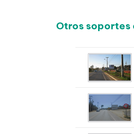
Otros soportes 