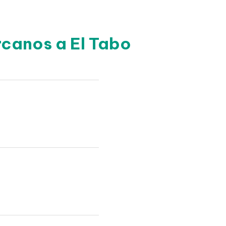
rcanos a El Tabo