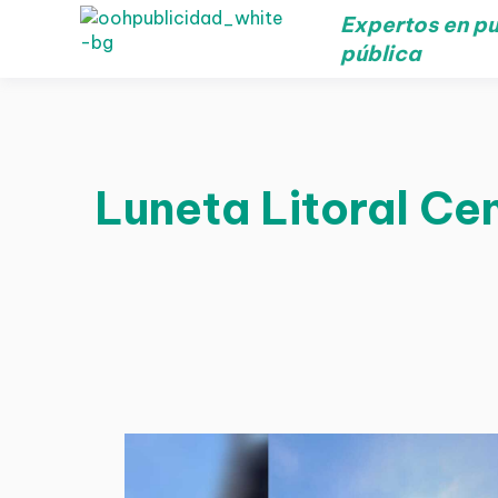
Expertos en pu
pública
Luneta Litoral Cen