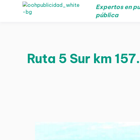
Expertos en pu
pública
Ruta 5 Sur km 157.