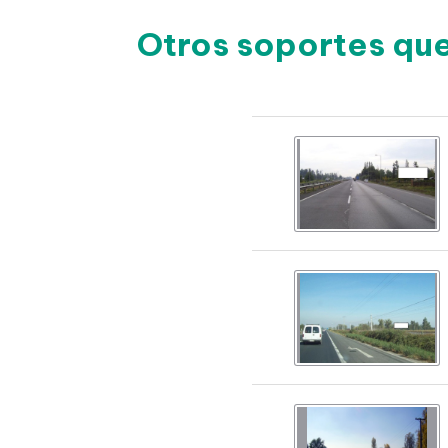
Otros soportes qu