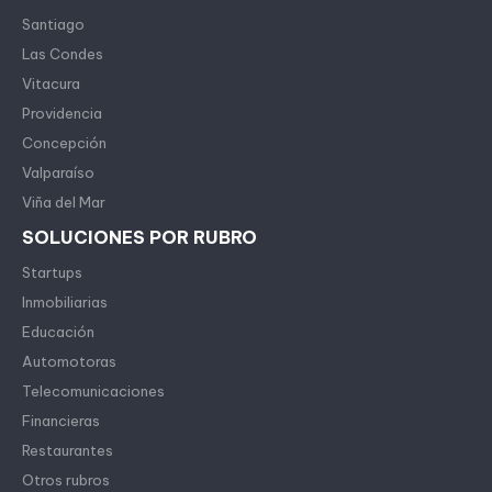
Santiago
Las Condes
Vitacura
Providencia
Concepción
Valparaíso
Viña del Mar
SOLUCIONES POR RUBRO
Startups
Inmobiliarias
Educación
Automotoras
Telecomunicaciones
Financieras
Restaurantes
Otros rubros