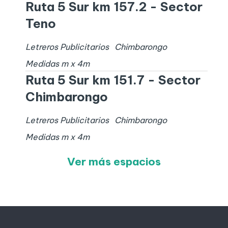
Ruta 5 Sur km 157.2 - Sector
Teno
Letreros Publicitarios
Chimbarongo
Medidas
m x
4
m
Ruta 5 Sur km 151.7 - Sector
Chimbarongo
Letreros Publicitarios
Chimbarongo
Medidas
m x
4
m
Ver más espacios