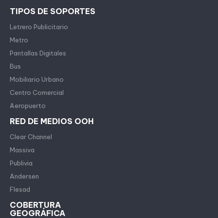
TIPOS DE SOPORTES
Letrero Publicitario
Metro
Pantallas Digitales
Bus
Mobiliario Urbano
Centro Comercial
Aeropuerto
RED DE MEDIOS OOH
Clear Channel
Massiva
Publivia
Andersen
Flesad
COBERTURA
GEOGRÁFICA