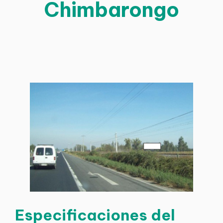
Chimbarongo
Especificaciones del