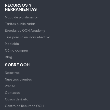
RECURSOS Y
HERRAMIENTAS
Mapa de planificación
Tarifas publicitarias
Ebooks de OOH Academy
Tips para un anuncio efectivo
Medición
Cómo comprar
Blog
SOBRE OOH
Nosotros
Nuestros clientes
Prensa
Contacto
Casos de éxito
Centro de Recursos OOH