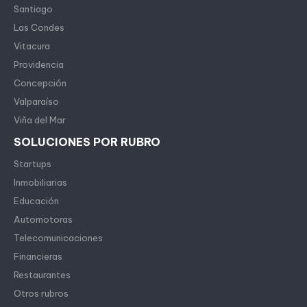
Santiago
Las Condes
Vitacura
Providencia
Concepción
Valparaíso
Viña del Mar
SOLUCIONES POR RUBRO
Startups
Inmobiliarias
Educación
Automotoras
Telecomunicaciones
Financieras
Restaurantes
Otros rubros