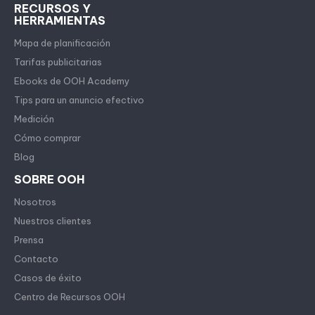
RECURSOS Y
HERRAMIENTAS
Mapa de planificación
Tarifas publicitarias
Ebooks de OOH Academy
Tips para un anuncio efectivo
Medición
Cómo comprar
Blog
SOBRE OOH
Nosotros
Nuestros clientes
Prensa
Contacto
Casos de éxito
Centro de Recursos OOH