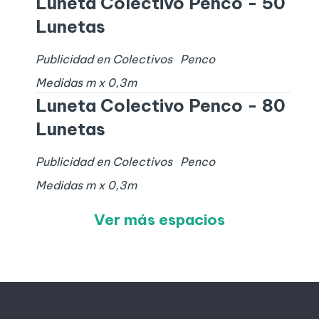
Luneta Colectivo Penco - 50
Lunetas
Publicidad en Colectivos
Penco
Medidas
m x
0,3
m
Luneta Colectivo Penco - 80
Lunetas
Publicidad en Colectivos
Penco
Medidas
m x
0,3
m
Ver más espacios