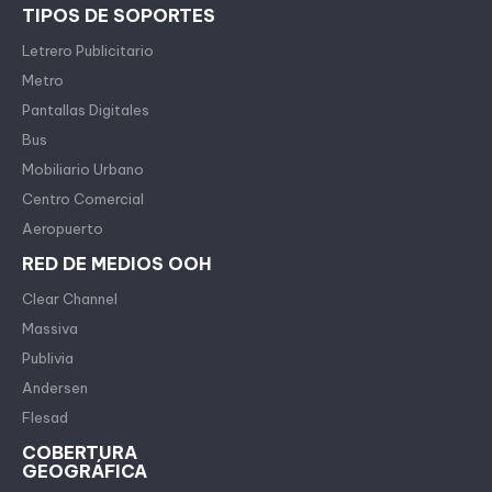
TIPOS DE SOPORTES
Letrero Publicitario
Metro
Pantallas Digitales
Bus
Mobiliario Urbano
Centro Comercial
Aeropuerto
RED DE MEDIOS OOH
Clear Channel
Massiva
Publivia
Andersen
Flesad
COBERTURA
GEOGRÁFICA