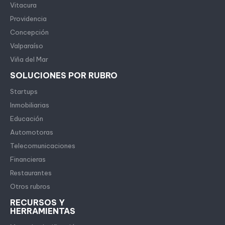
Vitacura
Providencia
Concepción
Valparaíso
Viña del Mar
SOLUCIONES POR RUBRO
Startups
Inmobiliarias
Educación
Automotoras
Telecomunicaciones
Financieras
Restaurantes
Otros rubros
RECURSOS Y
HERRAMIENTAS