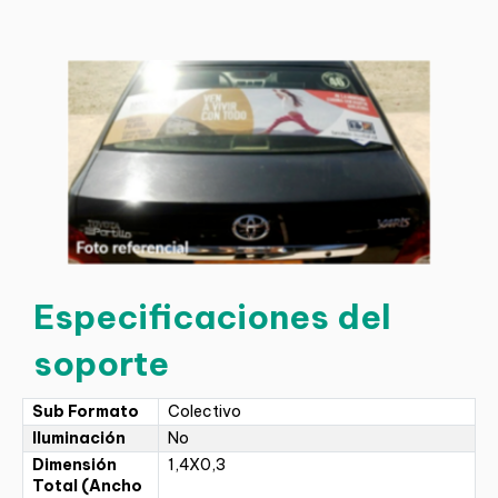
Especificaciones del
soporte
Sub Formato
Colectivo
Iluminación
No
Dimensión
1,4X0,3
Total (Ancho