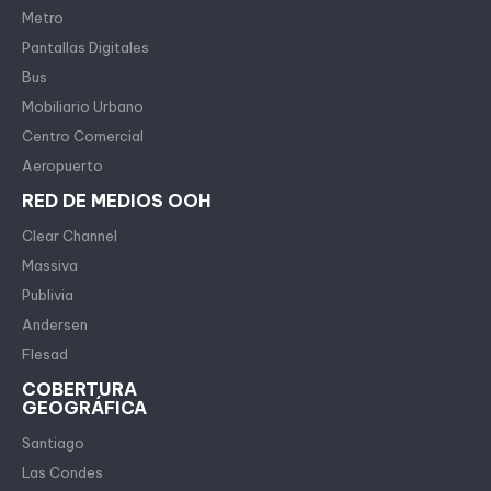
Metro
Pantallas Digitales
Bus
Mobiliario Urbano
Centro Comercial
Aeropuerto
RED DE MEDIOS OOH
Clear Channel
Massiva
Publivia
Andersen
Flesad
COBERTURA
GEOGRÁFICA
Santiago
Las Condes