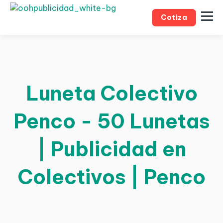
Cotiza
Luneta Colectivo
Penco - 50 Lunetas
| Publicidad en
Colectivos | Penco