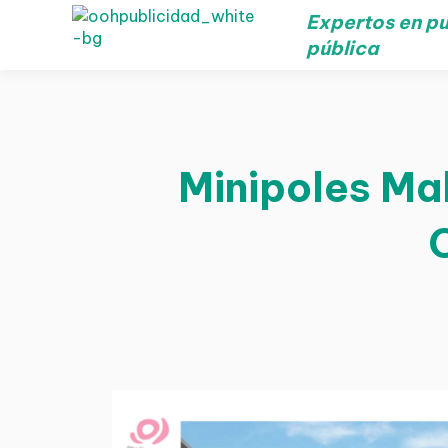
Expertos en pu
pública
Minipoles Mal