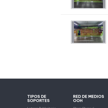
TIPOS DE
RED DE MEDIOS
SOPORTES
OOH