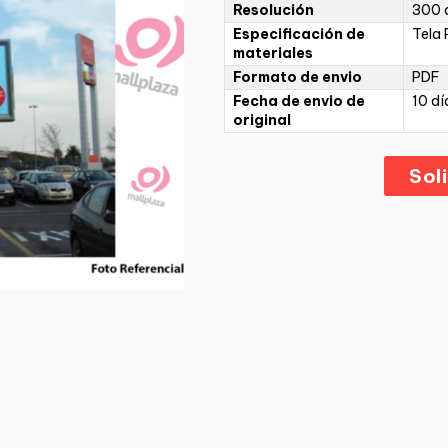
Resolución
300 d
Especificación de
Tela 
materiales
Formato de envio
PDF
Fecha de envio de
10 dí
original
Sol