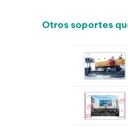
Otros soportes qu