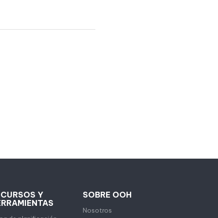
ECURSOS Y
SOBRE OOH
ERRAMIENTAS
Nosotros