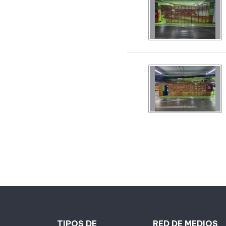
TIPOS DE
RED DE MEDIOS