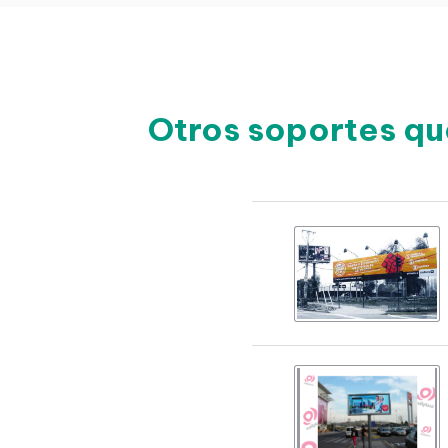
Otros soportes qu