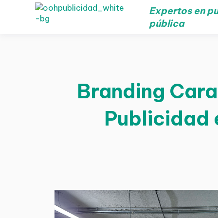
Expertos en pu
pública
Branding Cara
Publicidad