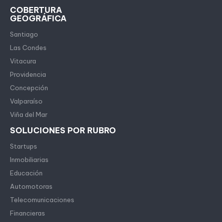
COBERTURA
GEOGRÁFICA
Santiago
Las Condes
Vitacura
Providencia
Concepción
Valparaíso
Viña del Mar
SOLUCIONES POR RUBRO
Startups
Inmobiliarias
Educación
Automotoras
Telecomunicaciones
Financieras