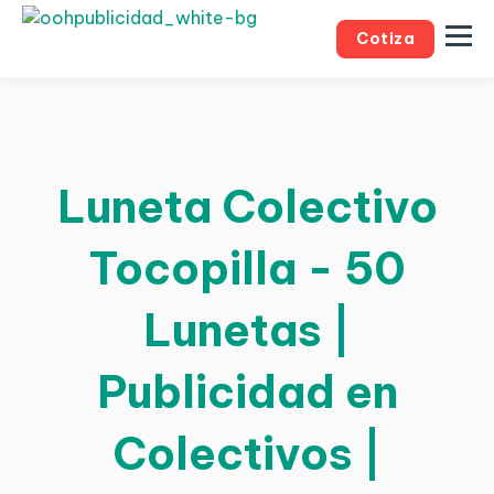
Cotiza
Luneta Colectivo
Tocopilla - 50
Lunetas |
Publicidad en
Colectivos |