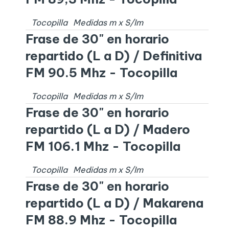
Tocopilla
Medidas
m x
S/I
m
Frase de 30" en horario
repartido (L a D) / Definitiva
FM 90.5 Mhz - Tocopilla
Tocopilla
Medidas
m x
S/I
m
Frase de 30" en horario
repartido (L a D) / Madero
FM 106.1 Mhz - Tocopilla
Tocopilla
Medidas
m x
S/I
m
Frase de 30" en horario
repartido (L a D) / Makarena
FM 88.9 Mhz - Tocopilla