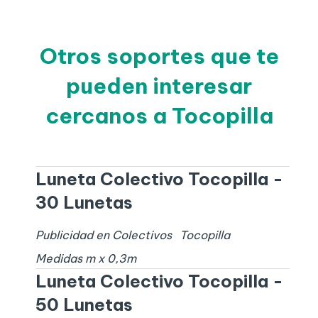
Otros soportes que te
pueden interesar
cercanos a Tocopilla
Luneta Colectivo Tocopilla -
30 Lunetas
Publicidad en Colectivos
Tocopilla
Medidas
m x
0,3
m
Luneta Colectivo Tocopilla -
50 Lunetas