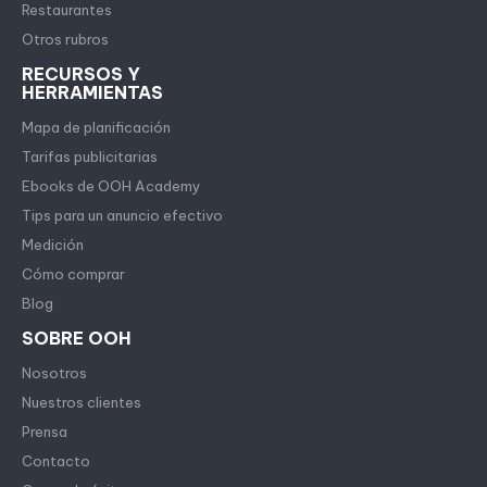
Restaurantes
Otros rubros
RECURSOS Y
HERRAMIENTAS
Mapa de planificación
Tarifas publicitarias
Ebooks de OOH Academy
Tips para un anuncio efectivo
Medición
Cómo comprar
Blog
SOBRE OOH
Nosotros
Nuestros clientes
Prensa
Contacto