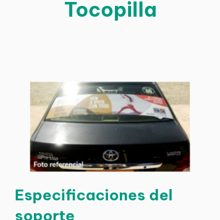
Tocopilla
Especificaciones del
soporte