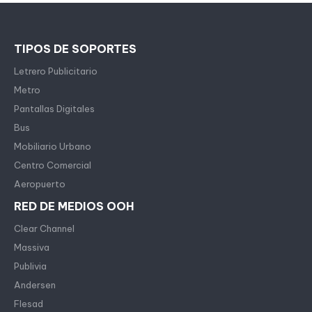
TIPOS DE SOPORTES
Letrero Publicitario
Metro
Pantallas Digitales
Bus
Mobiliario Urbano
Centro Comercial
Aeropuerto
RED DE MEDIOS OOH
Clear Channel
Massiva
Publivia
Andersen
Flesad