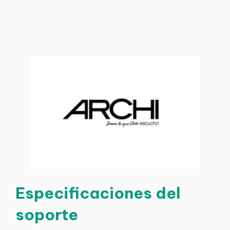
Especificaciones del
soporte