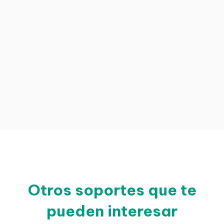
Otros soportes que te
pueden interesar