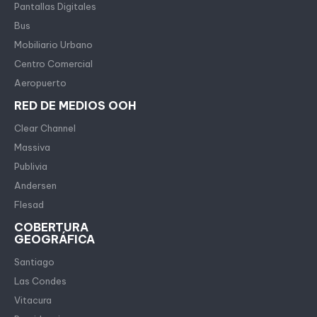
Pantallas Digitales
Bus
Mobiliario Urbano
Centro Comercial
Aeropuerto
RED DE MEDIOS OOH
Clear Channel
Massiva
Publivia
Andersen
Flesad
COBERTURA
GEOGRÁFICA
Santiago
Las Condes
Vitacura