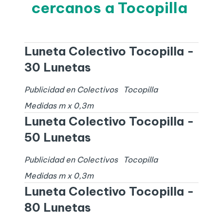
cercanos a Tocopilla
Luneta Colectivo Tocopilla -
30 Lunetas
Publicidad en Colectivos
Tocopilla
Medidas
m x
0,3
m
Luneta Colectivo Tocopilla -
50 Lunetas
Publicidad en Colectivos
Tocopilla
Medidas
m x
0,3
m
Luneta Colectivo Tocopilla -
80 Lunetas