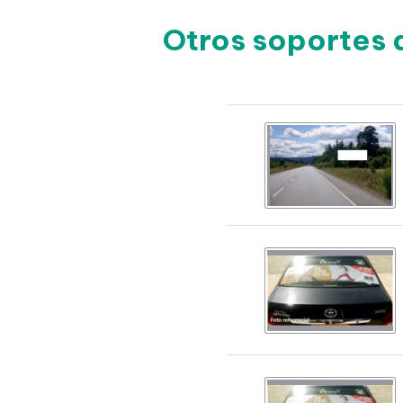
Otros soportes 