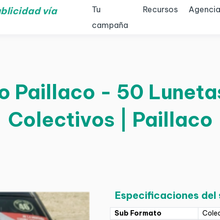
Tu
Recursos
Agencia
blicidad vía
campaña
o Paillaco - 50 Lunetas
Colectivos | Paillaco
Especificaciones del
Sub Formato
Cole