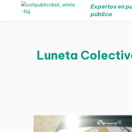
Expertos en pu
pública
Luneta Colectiv