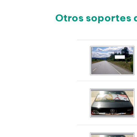
Otros soportes 