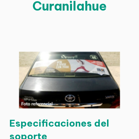
Curanilahue
Especificaciones del
soporte