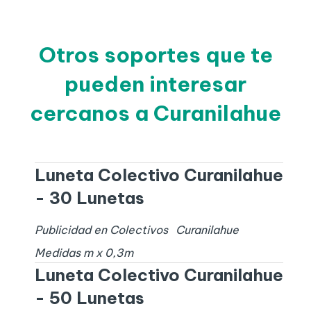
Otros soportes que te
pueden interesar
cercanos a Curanilahue
Luneta Colectivo Curanilahue
- 30 Lunetas
Publicidad en Colectivos
Curanilahue
Medidas
m x
0,3
m
Luneta Colectivo Curanilahue
- 50 Lunetas