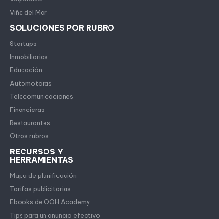
Viña del Mar
SOLUCIONES POR RUBRO
Startups
Inmobiliarias
Educación
Automotoras
Telecomunicaciones
Financieras
Restaurantes
Otros rubros
RECURSOS Y
HERRAMIENTAS
Mapa de planificación
Tarifas publicitarias
Ebooks de OOH Academy
Tips para un anuncio efectivo