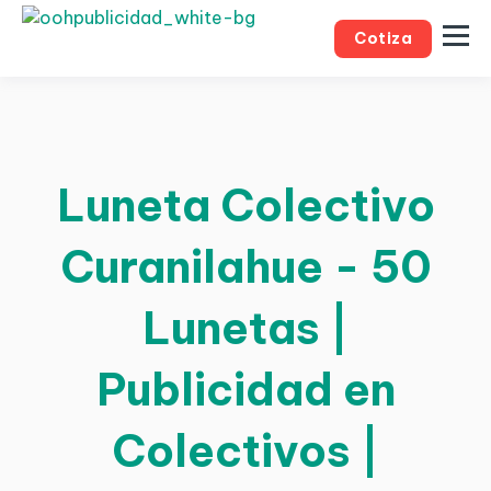
Cotiza
Luneta Colectivo
Curanilahue - 50
Lunetas |
Publicidad en
Colectivos |