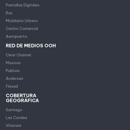
Pantallas Digitales
Bus
Mobiliario Urbano
Centro Comercial
Aeropuerto
RED DE MEDIOS OOH
Clear Channel
Massiva
Publivia
Andersen
Flesad
COBERTURA
GEOGRÁFICA
Santiago
Las Condes
Vitacura