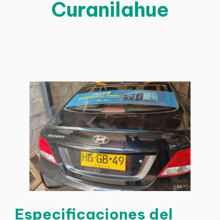
Curanilahue
Especificaciones del