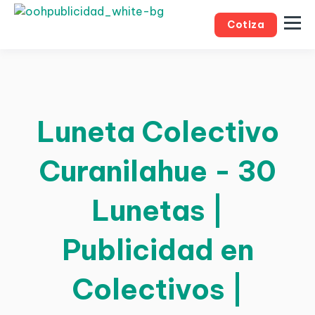
Cotiza
Luneta Colectivo
Curanilahue - 30
Lunetas |
Publicidad en
Colectivos |