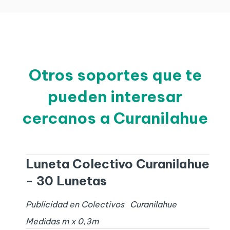
Otros soportes que te
pueden interesar
cercanos a Curanilahue
Luneta Colectivo Curanilahue
- 30 Lunetas
Publicidad en Colectivos
Curanilahue
Medidas
m x
0,3
m