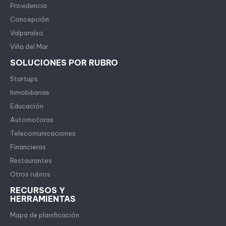
Providencia
Concepción
Valparaíso
Viña del Mar
SOLUCIONES POR RUBRO
Startups
Inmobiliarias
Educación
Automotoras
Telecomunicaciones
Financieras
Restaurantes
Otros rubros
RECURSOS Y
HERRAMIENTAS
Mapa de planificación