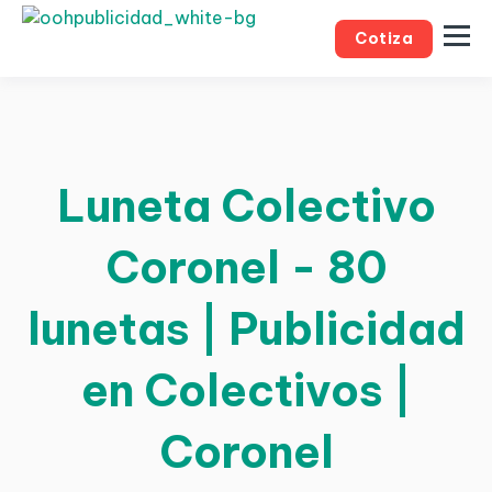
Cotiza
Luneta Colectivo
Coronel - 80
lunetas | Publicidad
en Colectivos |
Coronel