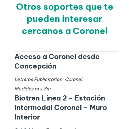
Otros soportes que te
pueden interesar
cercanos a Coronel
Acceso a Coronel desde
Concepción
Letreros Publicitarios
Coronel
Medidas
m x
8
m
Biotren Línea 2 - Estación
Intermodal Coronel - Muro
Interior