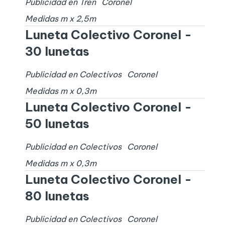
Publicidad en Tren
Coronel
Medidas
m x
2,5
m
Luneta Colectivo Coronel -
30 lunetas
Publicidad en Colectivos
Coronel
Medidas
m x
0,3
m
Luneta Colectivo Coronel -
50 lunetas
Publicidad en Colectivos
Coronel
Medidas
m x
0,3
m
Luneta Colectivo Coronel -
80 lunetas
Publicidad en Colectivos
Coronel