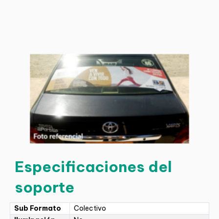
Especificaciones del
soporte
Sub Formato
Colectivo