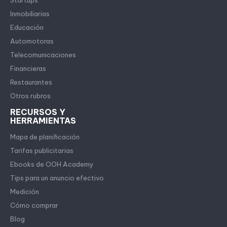
Startups
Inmobiliarias
Educación
Automotoras
Telecomunicaciones
Financieras
Restaurantes
Otros rubros
RECURSOS Y
HERRAMIENTAS
Mapa de planificación
Tarifas publicitarias
Ebooks de OOH Academy
Tips para un anuncio efectivo
Medición
Cómo comprar
Blog