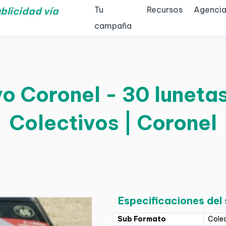
Tu
Recursos
Agencia
blicidad vía
campaña
o Coronel - 30 lunetas
Colectivos | Coronel
Especificaciones del
Sub Formato
Cole