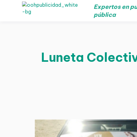
Expertos en pu
pública
Luneta Colectiv