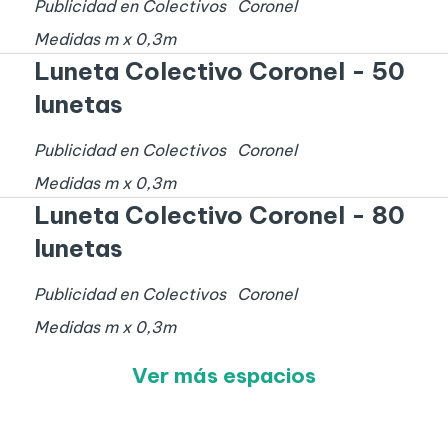
Publicidad en Colectivos
Coronel
Medidas
m x
0,3
m
Luneta Colectivo Coronel - 50
lunetas
Publicidad en Colectivos
Coronel
Medidas
m x
0,3
m
Luneta Colectivo Coronel - 80
lunetas
Publicidad en Colectivos
Coronel
Medidas
m x
0,3
m
Ver más espacios