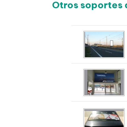
Otros soportes 