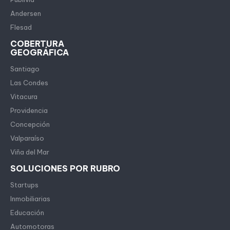
Andersen
Flesad
COBERTURA
GEOGRÁFICA
Santiago
Las Condes
Vitacura
Providencia
Concepción
Valparaíso
Viña del Mar
SOLUCIONES POR RUBRO
Startups
Inmobiliarias
Educación
Automotoras