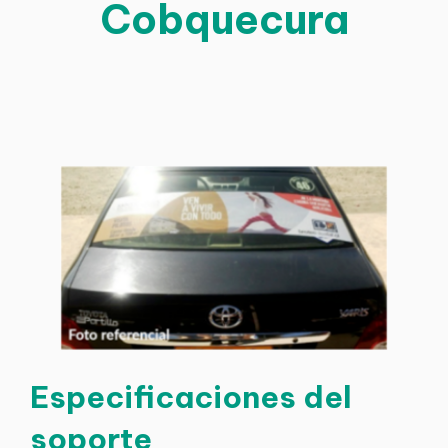
Cobquecura
Especificaciones del
soporte