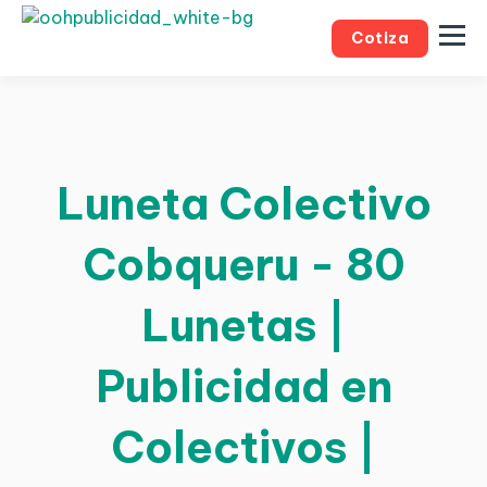
Cotiza
Luneta Colectivo
Cobqueru - 80
Lunetas |
Publicidad en
Colectivos |