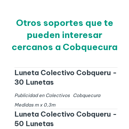
Otros soportes que te
pueden interesar
cercanos a Cobquecura
Luneta Colectivo Cobqueru -
30 Lunetas
Publicidad en Colectivos
Cobquecura
Medidas
m x
0,3
m
Luneta Colectivo Cobqueru -
50 Lunetas