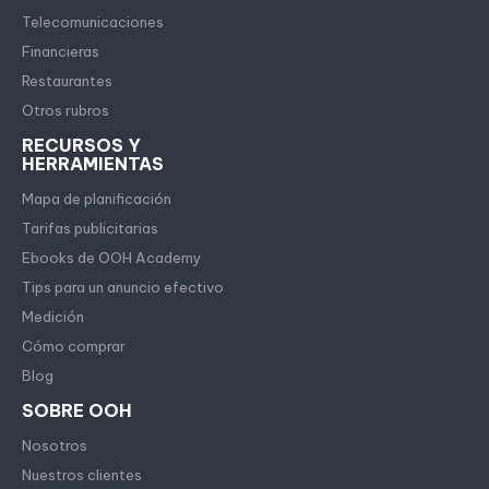
Telecomunicaciones
Financieras
Restaurantes
Otros rubros
RECURSOS Y
HERRAMIENTAS
Mapa de planificación
Tarifas publicitarias
Ebooks de OOH Academy
Tips para un anuncio efectivo
Medición
Cómo comprar
Blog
SOBRE OOH
Nosotros
Nuestros clientes