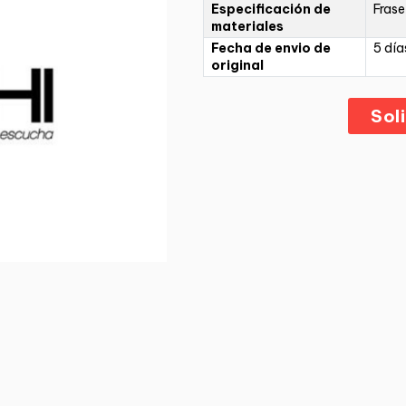
Especificación de
Frase
materiales
Fecha de envio de
5 día
original
Sol