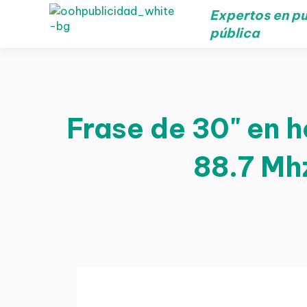
Expertos en pu
pública
Frase de 30" en h
88.7 Mh