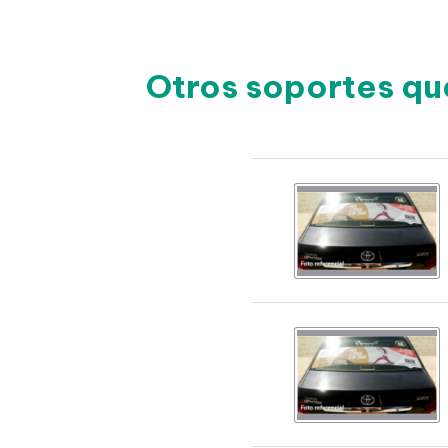
Otros soportes qu