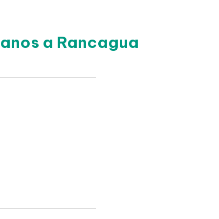
rcanos a Rancagua