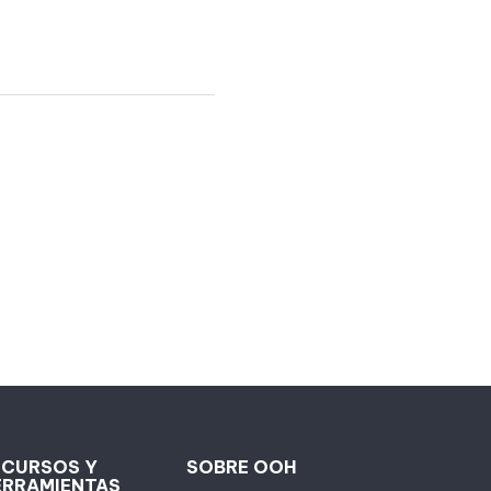
ECURSOS Y
SOBRE OOH
ERRAMIENTAS