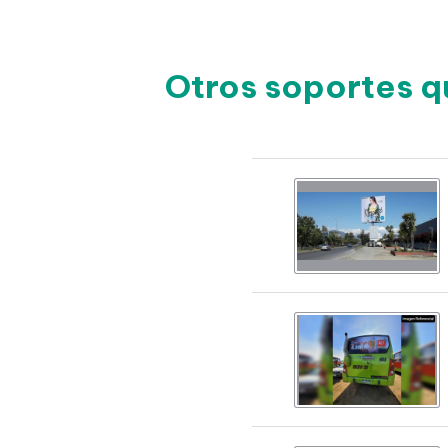
Otros soportes q