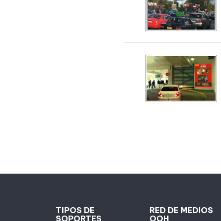
TIPOS DE
RED DE MEDIOS
SOPORTES
OOH