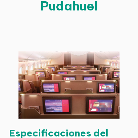
Pudahuel
Especificaciones del