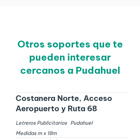
Otros soportes que te
pueden interesar
cercanos a Pudahuel
Costanera Norte, Acceso
Aeropuerto y Ruta 68
Letreros Publicitarios
Pudahuel
Medidas
m x
18
m