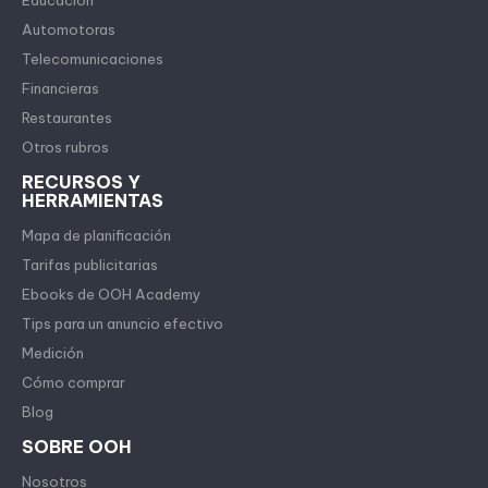
Educación
Automotoras
Telecomunicaciones
Financieras
Restaurantes
Otros rubros
RECURSOS Y
HERRAMIENTAS
Mapa de planificación
Tarifas publicitarias
Ebooks de OOH Academy
Tips para un anuncio efectivo
Medición
Cómo comprar
Blog
SOBRE OOH
Nosotros