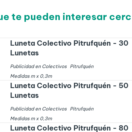
ue te pueden interesar cerc
Luneta Colectivo Pitrufquén - 30
Lunetas
Publicidad en Colectivos
Pitrufquén
Medidas
m x
0,3
m
Luneta Colectivo Pitrufquén - 50
Lunetas
Publicidad en Colectivos
Pitrufquén
Medidas
m x
0,3
m
Luneta Colectivo Pitrufquén - 80