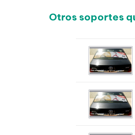
Otros soportes q