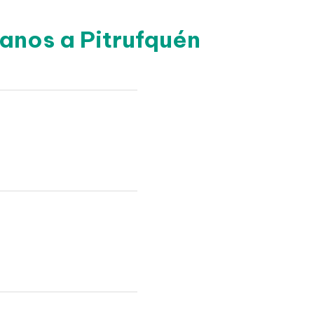
anos a Pitrufquén