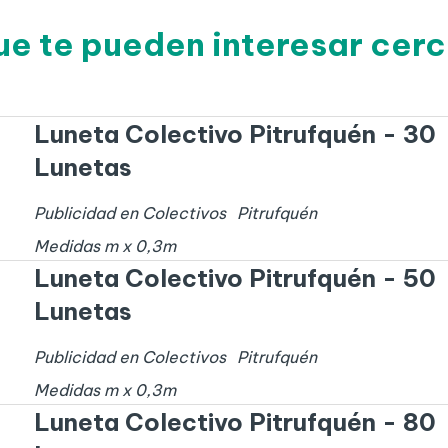
ue te pueden interesar cerc
Luneta Colectivo Pitrufquén - 30
Lunetas
Publicidad en Colectivos
Pitrufquén
Medidas
m x
0,3
m
Luneta Colectivo Pitrufquén - 50
Lunetas
Publicidad en Colectivos
Pitrufquén
Medidas
m x
0,3
m
Luneta Colectivo Pitrufquén - 80