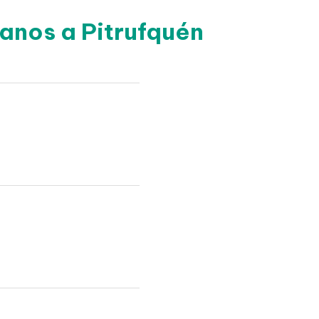
anos a Pitrufquén