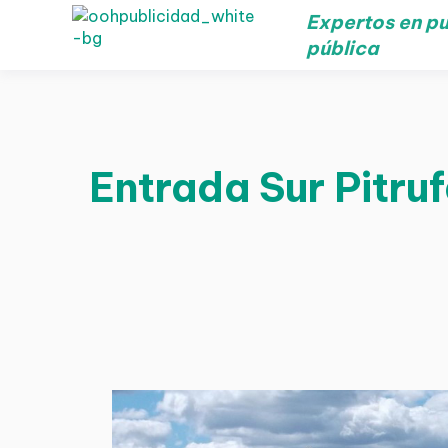
Expertos en pu
pública
Entrada Sur Pitruf