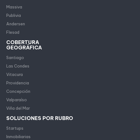
Massiva
Publivia
Andersen
Flesad
COBERTURA
GEOGRÁFICA
Santiago
Las Condes
Vitacura
Providencia
Concepción
Valparaíso
Viña del Mar
SOLUCIONES POR RUBRO
Startups
Inmobiliarias