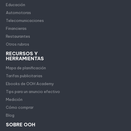
Educación
Automotoras
Telecomunicaciones
Financieras
Restaurantes
Otros rubros
RECURSOS Y
HERRAMIENTAS
Mapa de planificación
Tarifas publicitarias
Ebooks de OOH Academy
Tips para un anuncio efectivo
Medición
Cómo comprar
Blog
SOBRE OOH