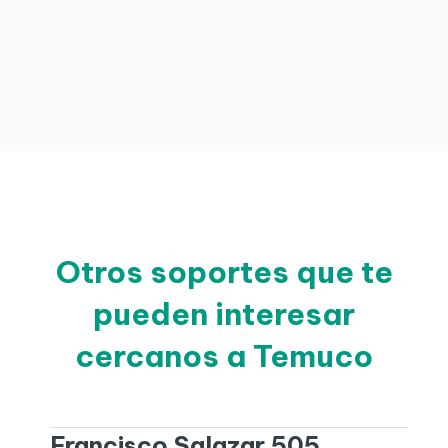
Otros soportes que te
pueden interesar
cercanos a Temuco
Francisco Salazar 505,