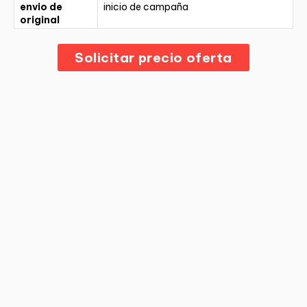
envio de
inicio de campaña
original
Solicitar precio oferta